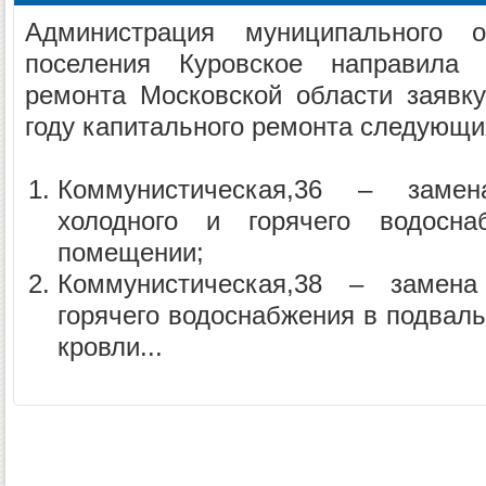
Администрация муниципального об
поселения Куровское направила
ремонта Московской области заявк
году капитального ремонта следующи
Коммунистическая,36 – замен
холодного и горячего водосн
помещении;
Коммунистическая,38 – замен
горячего водоснабжения в подвал
кровли...