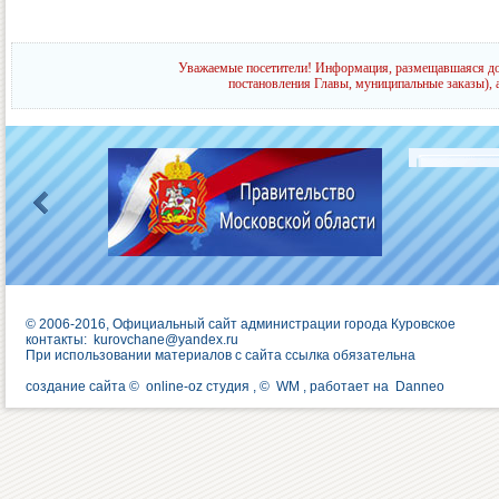
Уважаемые посетители! Информация, размещавшаяся до 
постановления Главы, муниципальные заказы), 
© 2006-2016, Официальный сайт администрации города Куровское
контакты:
kurovchane@yandex.ru
При использовании материалов с сайта ссылка обязательна
создание сайта ©
online-oz студия
, ©
WM
, работает на
Danneo