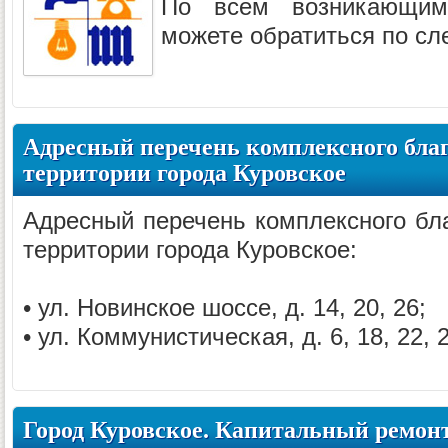
По всем возникающ
можете обратиться по с
Адресный перечень комплексного благ
территории города Куровское
Адресный перечень комплексного бла
территории города Куровское:
• ул. Новинское шоссе, д. 14, 20, 26;
• ул. Коммунистическая, д. 6, 18, 22, 26
Город Куровское. Капитальный ремонт 