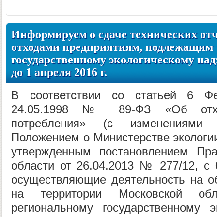
Информируем о сдаче технических от
отходами предприятиям, подлежащим
государственному экологическому на
до 1 апреля 2016 г.
В соответствии со статьей 6 Фе
24.05.1998 № 89-ФЗ «Об отхо
потребления» (с изменениями
Положением о Министерстве экологии
утвержденным постановлением Пра
области от 26.04.2013 № 277/12, с 
осуществляющие деятельность на о
на территории Московской об
региональному государственному э