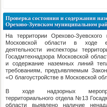
Проверка состояния и содержания наз
Орехово-Зуевском муниципальном ра
На территории Орехово-Зуевского 
Московской области в ходе е
деятельности инспекторы террито
Госадмтехнадзора Московской облас
и содержание наземных линий тепл
требованиям, предъявляемым Закон
«О благоустройстве в Московской обл
В ходе надзорных меропри
территориального отдела №13 Госад
области выявлено наличие ненад