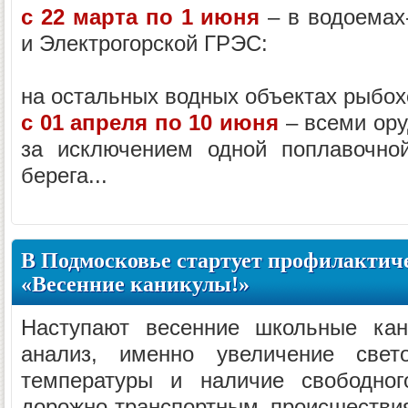
с 22 марта по 1 июня
– в водоемах
и Электрогорской ГРЭС:
на остальных водных объектах рыбох
с 01 апреля по 10 июня
– всеми ору
за исключением одной поплавочно
берега...
В Подмосковье стартует профилактич
«Весенние каникулы!»
Наступают весенние школьные кан
анализ, именно увеличение свет
температуры и наличие свободног
дорожно-транспортным происшестви