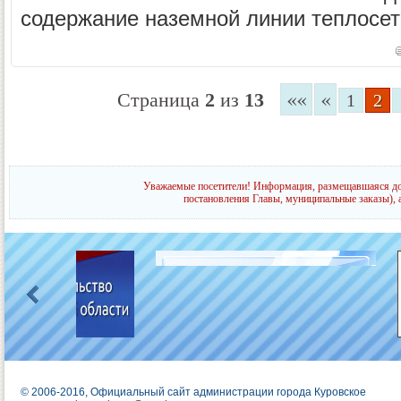
содержание наземной линии теплосет
««
«
Страница
2
из
13
1
2
Уважаемые посетители! Информация, размещавшаяся до 
постановления Главы, муниципальные заказы), 
© 2006-2016, Официальный сайт администрации города Куровское