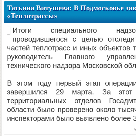
Татьяна Витушева: В Подмосковье за
«Теплотрассы»
Итоги специального надзор
проводившегося с целью отследи
частей теплотрасс и иных объектов 
руководитель Главного управле
технического надзора Московской об
В этом году первый этап операци
завершился 29 марта. За этот 
территориальных отделов Госадмт
области было проверено около тысяч
инспекторами было выявлено более 3