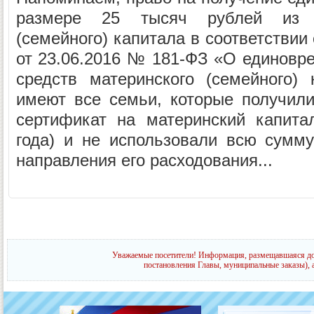
размере 25 тысяч рублей из с
(семейного) капитала в соответстви
от 23.06.2016 № 181-ФЗ «О единовре
средств материнского (семейного)
имеют все семьи, которые получили
сертификат на материнский капита
года) и не использовали всю сумм
направления его расходования...
Уважаемые посетители! Информация, размещавшаяся до 
постановления Главы, муниципальные заказы), 