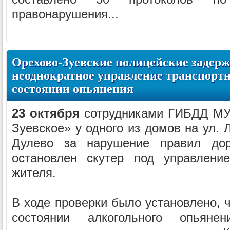
правонарушения...
Орехово-Зуевские полицейские задер
неоднократное управление транспорт
состоянии опьянения
23 октября
сотрудниками ГИБДД МУ
Зуевское» у одного из домов на ул. Л
Дулево за нарушение правил до
остановлен скутер под управление
жителя.
В ходе проверки было установлено, 
состоянии алкогольного опьяне