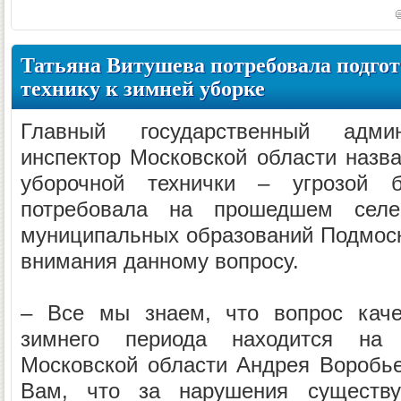
Татьяна Витушева потребовала подго
технику к зимней уборке
Главный государственный админис
инспектор Московской области назва
уборочной технички – угрозой 
потребовала на прошедшем селе
муниципальных образований Подмос
внимания данному вопросу.
– Все мы знаем, что вопрос каче
зимнего периода находится на 
Московской области Андрея Воробь
Вам, что за нарушения существ