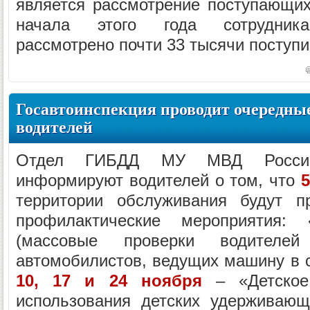
является рассмотрение поступающи
начала этого года сотрудника
рассмотрено почти 33 тысячи поступ
Госавтоинспекция проводит очередны
водителей
Отдел ГИБДД МУ МВД России 
информируют водителей о том, что
5
территории обслуживания будут пр
профилактические мероприятия: 
(массовые проверки водител
автомобилистов, ведущих машину в 
10, 17 и 24 ноября
– «Детское
использования детских удерживающ