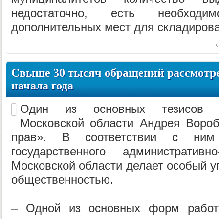
недостаточно, есть необход
дополнительных мест для складирова
Свыше 30 тысяч обращений рассмотре
начала года
Один из основных тезисов п
Московской области Андрея Вороб
прав». В соответствии с ним
государственного административно
Московской области делает особый у
общественностью.
– Одной из основных форм работ