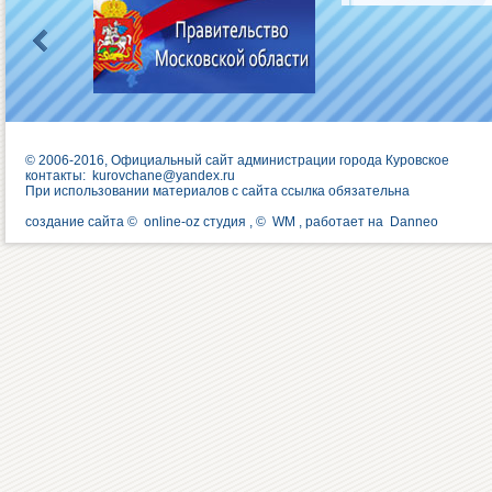
© 2006-2016, Официальный сайт администрации города Куровское
контакты:
kurovchane@yandex.ru
При использовании материалов с сайта ссылка обязательна
создание сайта ©
online-oz студия
, ©
WM
, работает на
Danneo