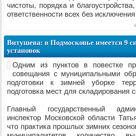
чистоты, порядка и благоустройства
ответственности всех без исключения
Витушева: в Подмосковье имеется 9 
установок
Одним из пунктов в повестке пр
совещания с муниципальными обр
подготовки к зимней уборке терр
подготовка мест для складирования сн
Главный государственный админис
инспектор Московской области Тать
что практика прошлых зимних сезонов
муниципалитетов количество вы