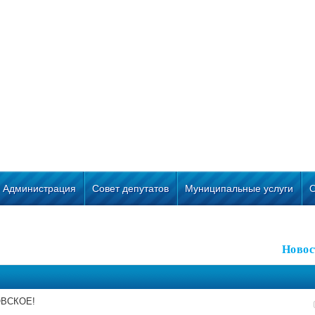
Администрация
Совет депутатов
Муниципальные услуги
Новос
ВСКОЕ!