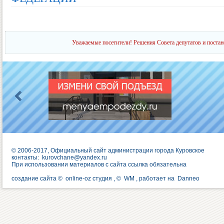
Уважаемые посетители! Решения Совета депутатов и постан
© 2006-2017, Официальный сайт администрации города Куровское
контакты:
kurovchane@yandex.ru
При использовании материалов с сайта ссылка обязательна
создание сайта ©
online-oz студия
, ©
WM
, работает на
Danneo