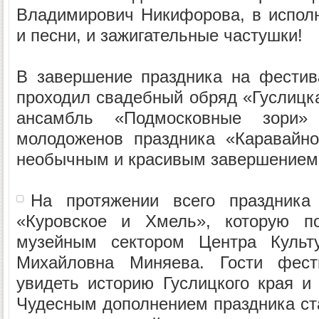
Владимирович Никифорова, в испол
и песни, и зажигательные частушки!
В завершение праздника на фестив
проходил свадебный обряд «Гуслицк
ансамбль «Подмосковные зори» 
молодоженов праздника «Каравайно
необычным и красивым завершением 
На протяжении всего праздника
«Куровское и Хмель», которую по
музейным сектором Центра Культ
Михайловна Миняева. Гости фест
увидеть историю Гуслицкого края и 
Чудесным дополнением праздника ста