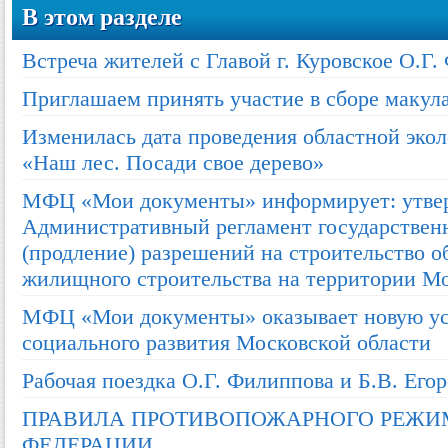
В этом разделе
Встреча жителей с Главой г. Куровское О.Г
Приглашаем принять участие в сборе макул
Изменилась дата проведения областной эко
«Наш лес. Посади свое дерево»
МФЦ «Мои документы» информирует: утве
Административный регламент государствен
(продление) разрешений на строительство о
жилищного строительства на территории Мо
МФЦ «Мои документы» оказывает новую ус
социального развития Московской области
Рабочая поездка О.Г. Филиппова и Б.В. Егор
ПРАВИЛА ПРОТИВОПОЖАРНОГО РЕЖИ
ФЕДЕРАЦИИ