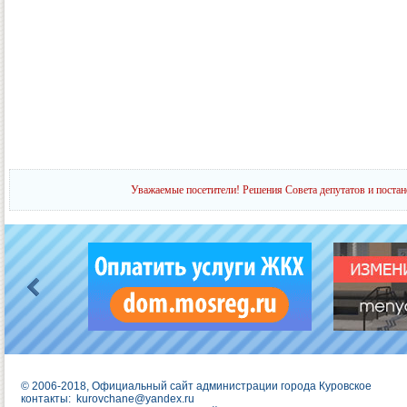
Уважаемые посетители! Решения Совета депутатов и постан
© 2006-2018, Официальный сайт администрации города Куровское
контакты:
kurovchane@yandex.ru