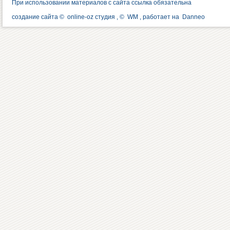
При использовании материалов с сайта ссылка обязательна
создание сайта ©
online-oz студия
, ©
WM
, работает на
Danneo