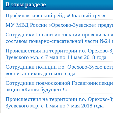
В этом разделе
Профилактический рейд «Опасный груз»
МУ МВД России «Орехово-Зуевское» предуп
Сотрудники Госавтоинспекции провели зан
составом пожарно-спасательной части №24 г
Происшествия на территории г.о. Орехово-З
Зуевского м.р. с 7 мая по 14 мая 2018 года
Сотрудники полиции г.о. Орехово-Зуево вст
воспитанников детского сада
Сотрудники подмосковной Госавтоинспекци
акции «Капля будущего!»
Происшествия на территории г.о. Орехово-З
Зуевского м.р. с 1 мая по 7 мая 2018 года