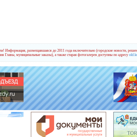
и! Информация, размещавшаяся до 2011 года включительно (городские новости, решен
ия Главы, муниципальные заказы), а также старая фотогалерея доступны по адресу
old.k