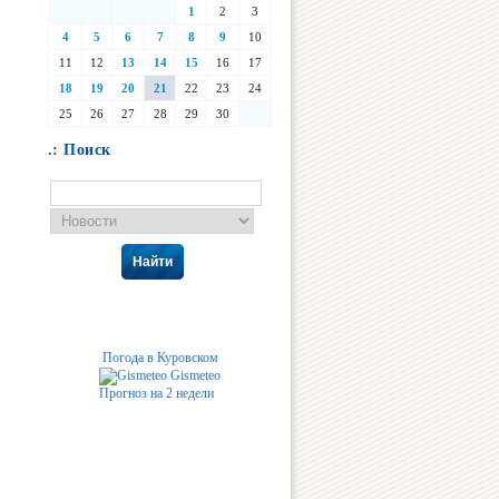
1
2
3
4
5
6
7
8
9
10
11
12
13
14
15
16
17
18
19
20
21
22
23
24
25
26
27
28
29
30
.: Поиск
Найти
Погода в Куровском
Gismeteo
Прогноз на 2 недели