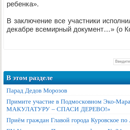
ребенка».
В заключение все участники исполни
декабре всемирный документ…» (о К
В этом разделе
Парад Дедов Морозов
Примите участие в Подмосковном Эко-Ма
МАКУЛАТУРУ – СПАСИ ДЕРЕВО!»
Приём граждан Главой города Куровское по