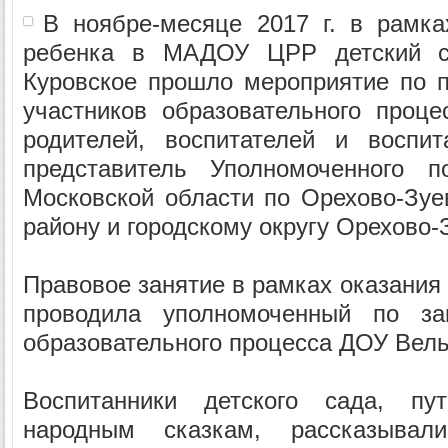
В ноябре-месяце 2017 г. в рамка
ребенка в МАДОУ ЦРР детский 
Куровское прошло мероприятие по 
участников образовательного проце
родителей, воспитателей и воспит
представитель Уполномоченного 
Московской области по Орехово-Зу
району и городскому округу Орехово-
Правовое занятие в рамках оказания
проводила уполномоченный по за
образовательного процесса ДОУ Вель
Воспитанники детского сада, пу
народным сказкам, рассказыва