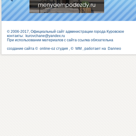
© 2006-2017, Официальный сайт администрации города Куровское
контакты:
kurovchane@yandex.ru
При использовании материалов с сайта ссылка обязательна
создание сайта ©
online-oz студия
, ©
WM
, работает на
Danneo