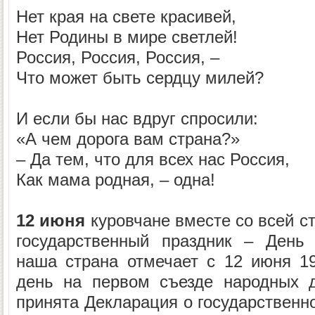
Нет края на свете красивей,
Нет Родины в мире светлей!
Россия, Россия, Россия, –
Что может быть сердцу милей?
И если бы нас вдруг спросили:
«А чем дорога вам страна?»
– Да тем, что для всех нас Россия,
Как мама родная, – одна!
12 июня
куровчане вместе со всей с
государственный праздник – День 
наша страна отмечает с 12 июня 19
день на первом съезде народных 
принята Декларация о государственн