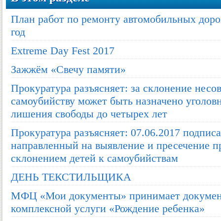
План работ по ремонту автомобильных дорог
год
Extreme Day Fest 2017
Зажжём «Свечу памяти»
Прокуратура разъясняет: за склонение нес
самоубийству может быть назначено уголовн
лишения свободы до четырех лет
Прокуратура разъясняет: 07.06.2017 подписа
направленный на выявление и пресечение п
склонением детей к самоубийствам
ДЕНЬ ТЕКСТИЛЬЩИКА
МФЦ «Мои документы» принимает докумен
комплексной услуги «Рождение ребенка»