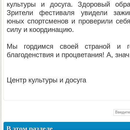
культуры и досуга. Здоровый обр
Зрители фестиваля увидели зажиг
юных спортсменов и проверили себя 
силу и координацию.
Мы гордимся своей страной и г
благоденствия и процветания! А, значи
Центр культуры и досуга
В этом разделе