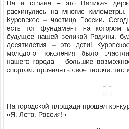
Наша страна – это Великая держа
раскинулись на многие километры
Куровское – частица России. Сего
есть тот фундамент, на котором 
будущее нашей великой Родины, бу
десятилетия – это дети! Куровско
молодого поколения было счастли
нашего города – большие возможнос
спортом, проявлять свое творчество и
На городской площади прошел конкур
«Я. Лето. Россия!»