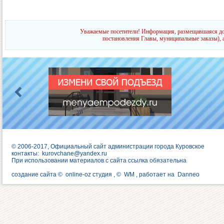
Уважаемые посетители! Информация, размещавшаяся до 
постановления Главы, муниципальные заказы), 
© 2006-2017, Официальный сайт администрации города Куровское
контакты:
kurovchane@yandex.ru
При использовании материалов с сайта ссылка обязательна
создание сайта ©
online-oz студия
, ©
WM
, работает на
Danneo