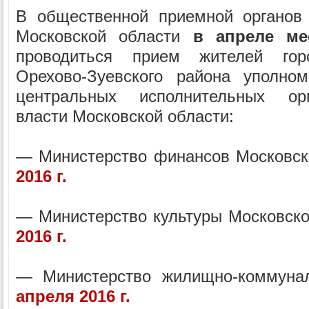
В общественной приемной органов 
Московской области
в апреле ме
проводиться прием жителей гор
Орехово-Зуевского района уполно
центральных исполнительных орг
власти Московской области:
— Министерство финансов Московс
2016 г.
— Министерство культуры Московск
2016 г.
— Министерство жилищно-коммуна
апреля 2016 г.