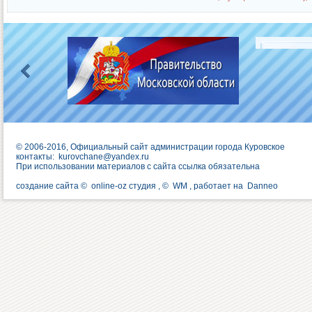
© 2006-2016, Официальный сайт администрации города Куровское
контакты:
kurovchane@yandex.ru
При использовании материалов с сайта ссылка обязательна
создание сайта ©
online-oz студия
, ©
WM
, работает на
Danneo