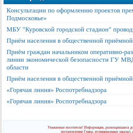
Консультации по оформлению проектов пр
Подмосковье»
МБУ "Куровской городской стадион" провод
Приём населения в общественной приёмной
Приём граждан начальником оперативно-раз
линии экономической безопасности ГУ МВ
области
Приём населения в общественной приёмной
«Горячая линия» Роспотребнадзора
«Горячая линия» Роспотребнадзора
Уважаемые посетители! Информация, размещавшаяся до 
постановления Главы, муниципальные заказы), 