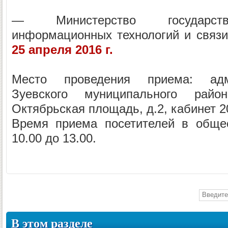
— Министерство государстве
информационных технологий и связ
25 апреля 2016 г.
Место проведения приема: адм
Зуевского муниципального район
Октябрьская площадь, д.2, кабинет 2
Время приема посетителей в обще
10.00 до 13.00.
В этом разделе