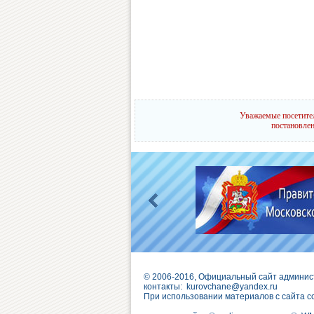
Уважаемые посетител
постановлен
© 2006-2016, Официальный сайт админис
контакты:
kurovchane@yandex.ru
При использовании материалов с сайта с