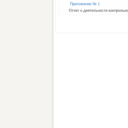
Приложение № 1
Отчет о деятельности контрольно