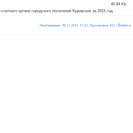
40.84 Kb
-счетного органа городского поселения Куровское за 2015 год.
Печать
Опубликовано: 30.12.2015 17:22 | Просмотров: 622 |