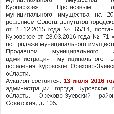
Куровское», Прогнозным пл
муниципального имущества на 201
решением Совета депутатов городско
от 25.12.2015 года № 65/14, поста
Куровское от 23.03.2016 года № 71 
по продаже муниципального имущест
Продавцом муниципального и
администрация муниципального об
поселения Куровское Орехово-Зуевс
области.
Аукцион состоится:
13 июля 2016 го
администрации города Куровское 
область, Орехово-Зуевский райо
Советская, д. 105.