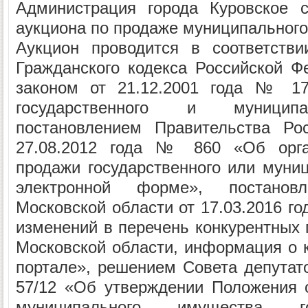
Администрация города Куровское 
аукциона по продаже муниципальног
Аукцион проводится в соответстви
Гражданского кодекса Российской 
законом от 21.12.2001 года № 17
государственного и муниципа
постановлением Правительства Ро
27.08.2012 года № 860 «Об орга
продажи государственного или муни
электронной форме», постановл
Московской области от 17.03.2016 г
изменений в перечень конкурентных 
Московской области, информация о 
портале», решением Совета депутато
57/12 «Об утверждении Положения 
муниципального имущества го