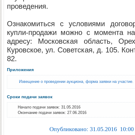
проведения.
Ознакомиться с условиями договор
купли-продажи можно с момента на
адресу: Московская область, Орех
Куровское, ул. Советская, д. 105. Ко
82.
Приложения
Извещение о проведении аукциона, форма заявки на участие.
Сроки подачи заявок
Начало подачи заявок: 31.05.2016
Окончание подачи заявок: 27.06.2016
Опубликовано: 31.05.2016 10:00 