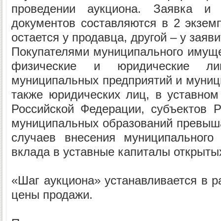
проведении аукциона. Заявка и 
документов составляются в 2 экземп
остается у продавца, другой – у заяви
Покупателями муниципального имущ
физические и юридические ли
муниципальных предприятий и муниц
также юридических лиц, в уставном
Российской Федерации, субъектов 
муниципальных образований превыша
случаев внесения муниципального
вклада в уставные капиталы открыты
«Шаг аукциона» устанавливается в р
цены продажи.