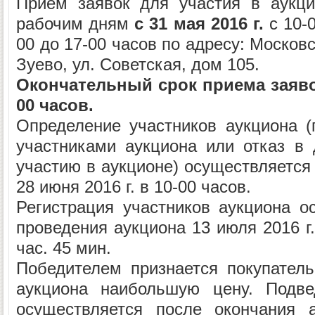
Прием заявок для участия в аукци
рабочим дням
с 31 мая 2016 г.
с 10-0
00 до 17-00 часов по адресу: Московс
Зуево, ул. Советская, дом 105.
Окончательный срок приема заявок
00 часов.
Определение участников аукциона (
участниками аукциона или отказ в 
участию в аукционе) осуществляется
28 июня 2016 г. в 10-00 часов.
Регистрация участников аукциона о
проведения аукциона 13 июля 2016 г.
час. 45 мин.
Победителем признается покупател
аукциона наибольшую цену. Подве
осуществляется после окончания 