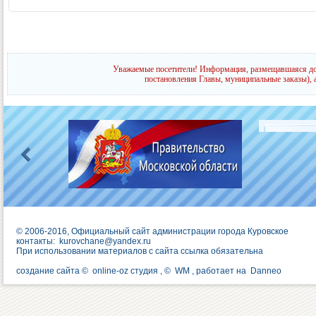
Уважаемые посетители! Информация, размещавшаяся до 
постановления Главы, муниципальные заказы), 
© 2006-2016, Официальный сайт администрации города Куровское
контакты:
kurovchane@yandex.ru
При использовании материалов с сайта ссылка обязательна
создание сайта ©
online-oz студия
, ©
WM
, работает на
Danneo